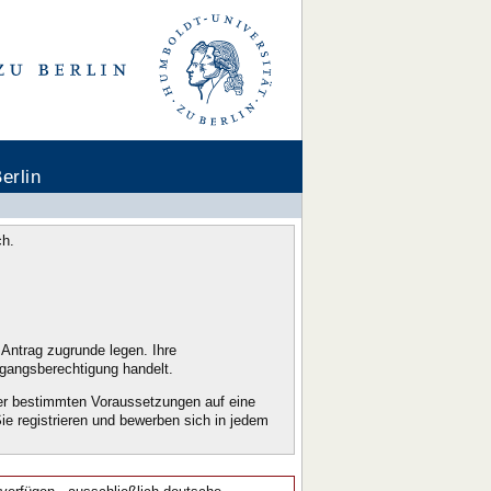
erlin
ch.
Antrag zugrunde legen. Ihre
ugangsberechtigung handelt.
er bestimmten Voraussetzungen auf eine
 registrieren und bewerben sich in jedem