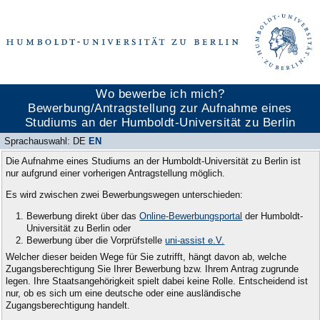
Wo bewerbe ich mich?
Bewerbung/Antragstellung zur Aufnahme eines
Studiums an der Humboldt-Universität zu Berlin
Sprachauswahl:
DE
EN
Die Aufnahme eines Studiums an der Humboldt-Universität zu Berlin ist
nur aufgrund einer vorherigen Antragstellung möglich.
Es wird zwischen zwei Bewerbungswegen unterschieden:
Bewerbung direkt über das
Online-Bewerbungsportal
der Humboldt-
Universität zu Berlin oder
Bewerbung über die Vorprüfstelle
uni-assist e.V.
Welcher dieser beiden Wege für Sie zutrifft, hängt davon ab, welche
Zugangsberechtigung Sie Ihrer Bewerbung bzw. Ihrem Antrag zugrunde
legen. Ihre Staatsangehörigkeit spielt dabei keine Rolle. Entscheidend ist
nur, ob es sich um eine deutsche oder eine ausländische
Zugangsberechtigung handelt.