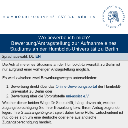
Wo bewerbe ich mich?
Bewerbung/Antragstellung zur Aufnahme eines
Studiums an der Humboldt-Universität zu Berlin
Sprachauswahl:
DE
EN
Die Aufnahme eines Studiums an der Humboldt-Universität zu Berlin ist
nur aufgrund einer vorherigen Antragstellung möglich.
Es wird zwischen zwei Bewerbungswegen unterschieden:
Bewerbung direkt über das
Online-Bewerbungsportal
der Humboldt-
Universität zu Berlin oder
Bewerbung über die Vorprüfstelle
uni-assist e.V.
Welcher dieser beiden Wege für Sie zutrifft, hängt davon ab, welche
Zugangsberechtigung Sie Ihrer Bewerbung bzw. Ihrem Antrag zugrunde
legen. Ihre Staatsangehörigkeit spielt dabei keine Rolle. Entscheidend ist
nur, ob es sich um eine deutsche oder eine ausländische
Zugangsberechtigung handelt.